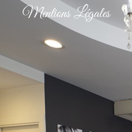
Mentions Légales