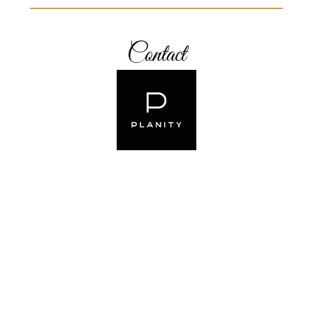
Contact